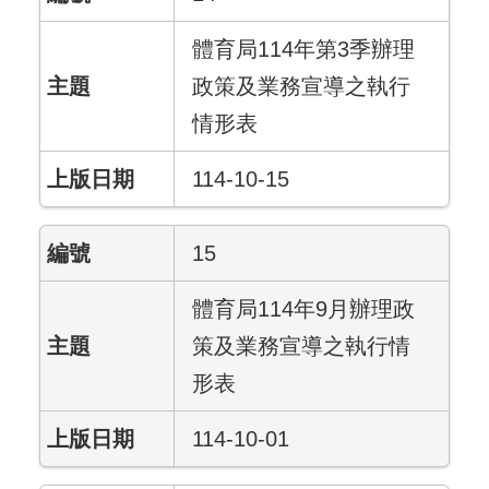
體育局114年第3季辦理
政策及業務宣導之執行
情形表
114-10-15
15
體育局114年9月辦理政
策及業務宣導之執行情
形表
114-10-01