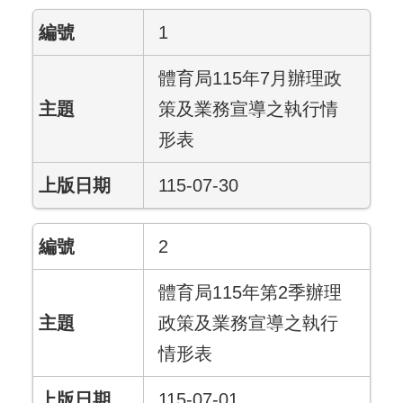
1
體育局115年7月辦理政
策及業務宣導之執行情
形表
115-07-30
2
體育局115年第2季辦理
政策及業務宣導之執行
情形表
115-07-01