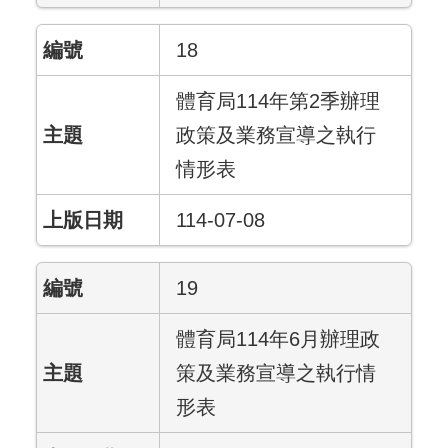
18
體育局114年第2季辦理
政策及業務宣導之執行
情形表
114-07-08
19
體育局114年6月辦理政
策及業務宣導之執行情
形表