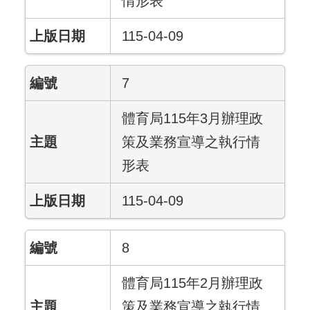
情形表
115-04-09
7
體育局115年3月辦理政
策及業務宣導之執行情
形表
115-04-09
8
體育局115年2月辦理政
策及業務宣導之執行情