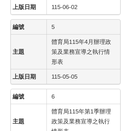
115-06-02
5
體育局115年4月辦理政
策及業務宣導之執行情
形表
115-05-05
6
體育局115年第1季辦理
政策及業務宣導之執行