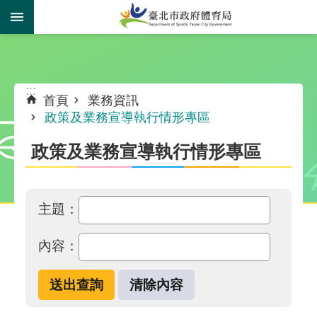
跳到主要內容區塊
:::
:::
首頁
業務資訊
政策及業務宣導執行情形專區
政策及業務宣導執行情形專區
主題：
內容：