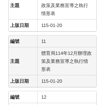
政策及業務宣導之執行
情形表
115-01-20
11
體育局114年12月辦理政
策及業務宣導之執行情
形表
115-01-20
12