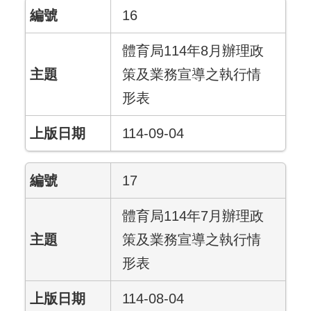
16
體育局114年8月辦理政
策及業務宣導之執行情
形表
114-09-04
17
體育局114年7月辦理政
策及業務宣導之執行情
形表
114-08-04