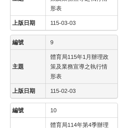
形表
115-03-03
9
體育局115年1月辦理政
策及業務宣導之執行情
形表
115-02-03
10
體育局114年第4季辦理