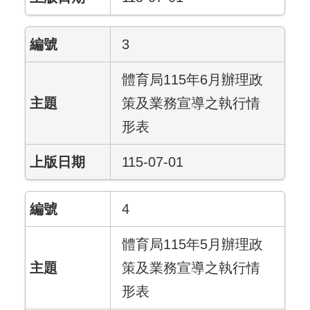
3
體育局115年6月辦理政
策及業務宣導之執行情
形表
115-07-01
4
體育局115年5月辦理政
策及業務宣導之執行情
形表