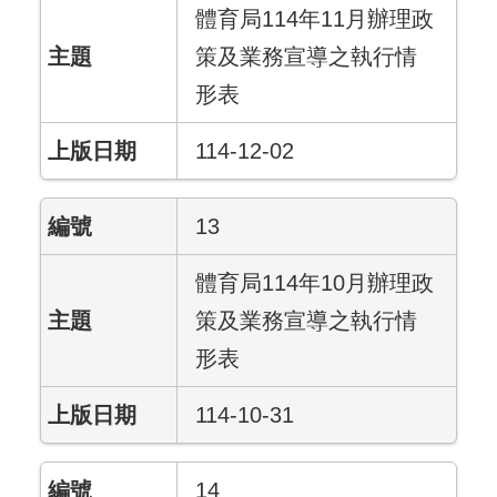
體育局114年11月辦理政
策及業務宣導之執行情
形表
114-12-02
13
體育局114年10月辦理政
策及業務宣導之執行情
形表
114-10-31
14