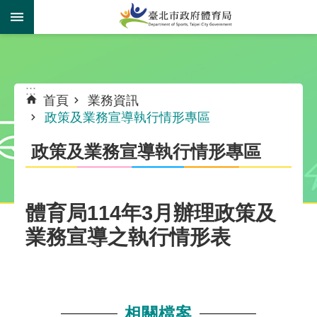
跳到主要內容區塊
:::
:::
首頁
業務資訊
政策及業務宣導執行情形專區
政策及業務宣導執行情形專區
體育局114年3月辦理政策及
業務宣導之執行情形表
相關檔案