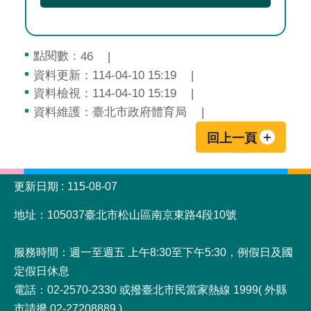
點閱數：
46
資料更新：114-04-10 15:19
資料檢視：114-04-10 15:19
資料維護：臺北市政府體育局
回上一頁
:::
更新日期
115-08-07
地址：105037臺北市松山區南京東路4段10號
服務時間：週一至週五 上午8:30至下午5:30，例假日及國
定假日休息
電話：02-2570-2330 或撥臺北市民當家熱線 1999( 外縣
市請撥 02-27208889 )