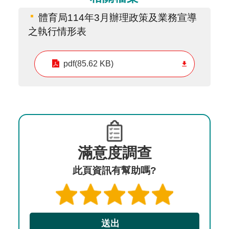
體育局114年3月辦理政策及業務宣導
之執行情形表
pdf(85.62 KB)
滿意度調查
此頁資訊有幫助嗎?