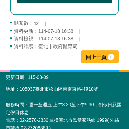
點閱數：
42
資料更新：114-07-18 16:38
資料檢視：114-07-18 16:38
資料維護：臺北市政府體育局
回上一頁
:::
更新日期
115-08-09
地址：105037臺北市松山區南京東路4段10號
服務時間：週一至週五 上午8:30至下午5:30，例假日及國
定假日休息
電話：02-2570-2330 或撥臺北市民當家熱線 1999( 外縣
市請撥 02-27208889 )