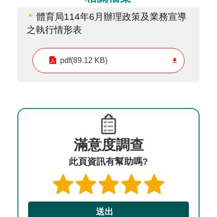
體育局114年6月辦理政策及業務宣導
之執行情形表
pdf(89.12 KB)
滿意度調查
此頁資訊有幫助嗎?