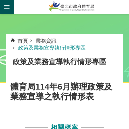
跳到主要內容區塊
:::
:::
首頁
業務資訊
政策及業務宣導執行情形專區
政策及業務宣導執行情形專區
體育局114年6月辦理政策及
業務宣導之執行情形表
相關檔案