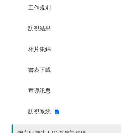
工作規則
訪視結果
相片集錦
書表下載
宣導訊息
訪視系統