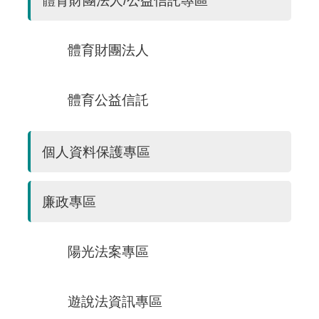
體育財團法人/公益信託專區
體育財團法人
體育公益信託
個人資料保護專區
廉政專區
陽光法案專區
遊說法資訊專區