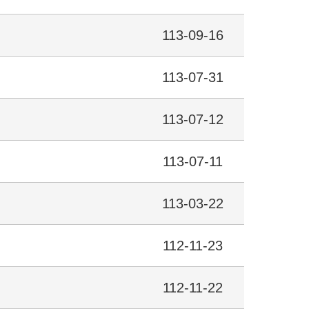
113-09-16
113-07-31
113-07-12
113-07-11
113-03-22
112-11-23
112-11-22