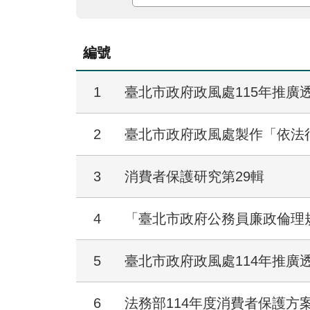
編號
1
臺北市政府政風處115年推廣
2
臺北市政府政風處製作「依法
3
消費者保護研究第29輯
4
「臺北市政府公務員廉政倫理
5
臺北市政府政風處114年推廣
6
法務部114年度消費者保護方