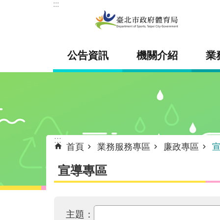
:::
跳到主要內容區塊
公告資訊
機關介紹
業
:::
首頁
業務服務專區
廉政專區
宣導專區
主題：