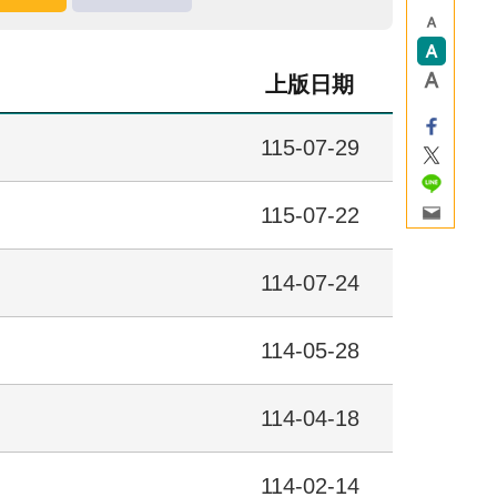
上版日期
115-07-29
115-07-22
114-07-24
114-05-28
114-04-18
114-02-14