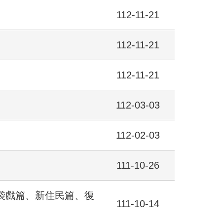
112-11-21
112-11-21
112-11-21
112-03-03
112-02-03
111-10-26
布袋戲篇、新住民篇、復
111-10-14