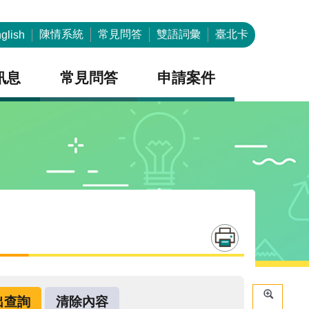
陳情系統
常見問答
雙語詞彙
臺北卡
glish
訊息
常見問答
申請案件