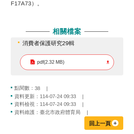
F17A73）。
相關檔案
消費者保護研究29輯
pdf(2.32 MB)
點閱數：
38
資料更新：114-07-24 09:33
資料檢視：114-07-24 09:33
資料維護：臺北市政府體育局
回上一頁