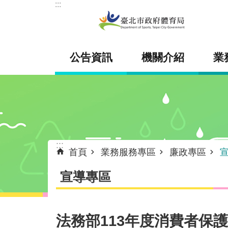
:::
跳到主要內容區塊
公告資訊
機關介紹
業
:::
首頁
業務服務專區
廉政專區
宣導專區
法務部113年度消費者保