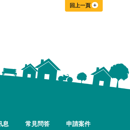
回上一頁
訊息
常見問答
申請案件