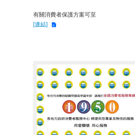
有關消費者保護方案可至
[連結]