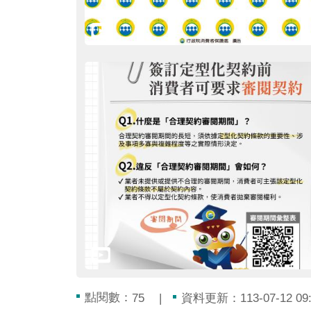
點閱數：
資料更新：113-07-12 09:
75