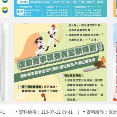
41
資料檢視：113-07-12 09:41
資料維護：臺