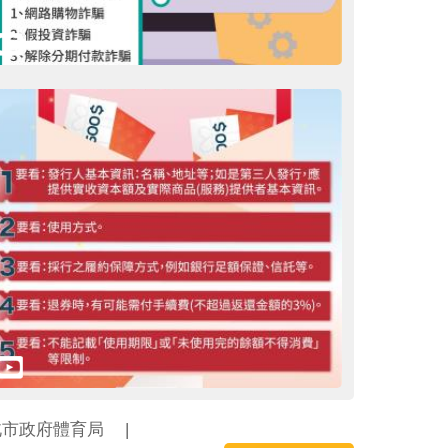
北市政府體育局