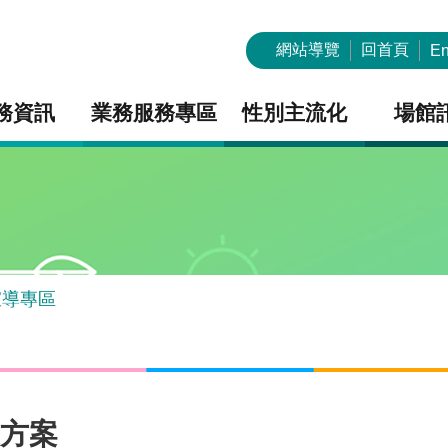
網站導覽
回首頁
En
務資訊
業務服務專區
性別主流化
場館
宣導專區
護方案