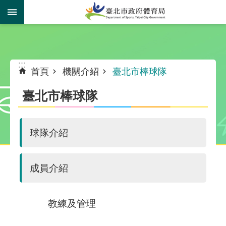
跳到主要內容區塊
:::
:::
首頁
機關介紹
臺北市棒球隊
臺北市棒球隊
球隊介紹
成員介紹
教練及管理