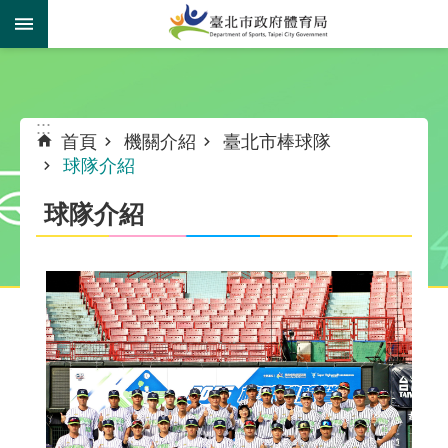
跳到主要內容區塊
:::
:::
首頁
機關介紹
臺北市棒球隊
球隊介紹
球隊介紹