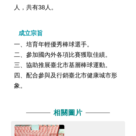
人，共有38人。
成立宗旨
一、培育年輕優秀棒球選手。
二、參加國內外各項比賽獲取佳績。
三、協助推展臺北市基層棒球運動。
四、配合參與及行銷臺北市健康城市形
象。
相關圖片