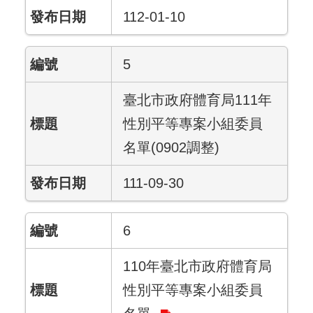
112-01-10
5
臺北市政府體育局111年
性別平等專案小組委員
名單(0902調整)
111-09-30
6
110年臺北市政府體育局
性別平等專案小組委員