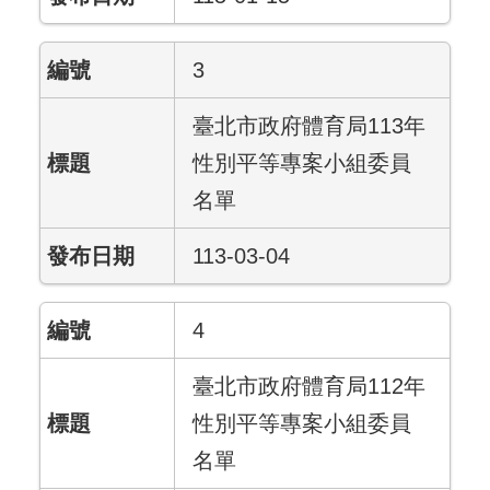
3
臺北市政府體育局113年
性別平等專案小組委員
名單
113-03-04
4
臺北市政府體育局112年
性別平等專案小組委員
名單