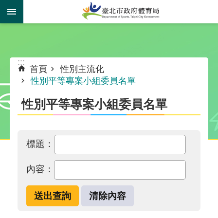
跳到主要內容區塊
:::
:::
首頁
性別主流化
性別平等專案小組委員名單
性別平等專案小組委員名單
標題：
內容：