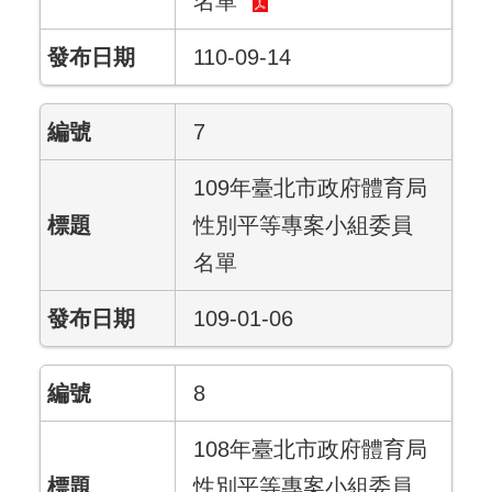
名單
110-09-14
7
109年臺北市政府體育局
性別平等專案小組委員
名單
109-01-06
8
108年臺北市政府體育局
性別平等專案小組委員