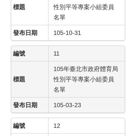
性別平等專案小組委員
名單
105-10-31
11
105年臺北市政府體育局
性別平等專案小組委員
名單
105-03-23
12