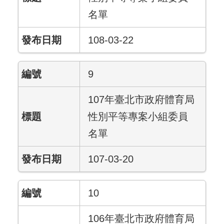
名單
108-03-22
9
107年臺北市政府體育局
性別平等專案小組委員
名單
107-03-20
10
106年臺北市政府體育局