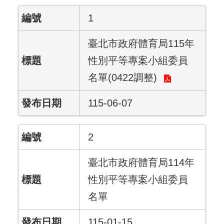
1
臺北市政府體育局115年
性別平等專案小組委員
名單(0422調整)
115-06-07
2
臺北市政府體育局114年
性別平等專案小組委員
名單
115-01-15