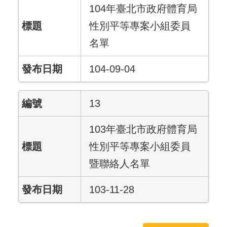
104年臺北市政府體育局
性別平等專案小組委員
名單
104-09-04
13
103年臺北市政府體育局
性別平等專案小組委員
暨聯絡人名單
103-11-28