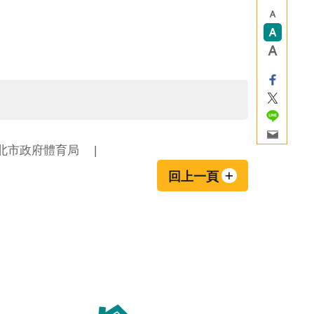
北市政府體育局
回上一頁