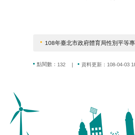
108年臺北市政府體育局性別平等
點閱數：
資料更新：108-04-03 18
132