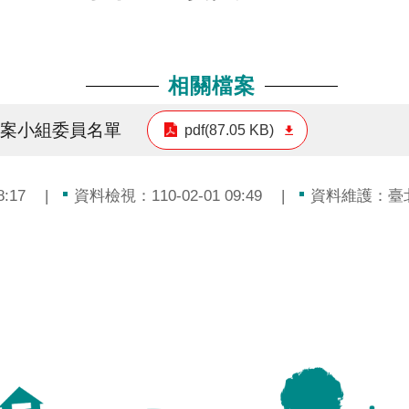
相關檔案
專案小組委員名單
pdf(87.05 KB)
:17
資料檢視：110-02-01 09:49
資料維護：臺