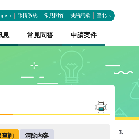
陳情系統
常見問答
雙語詞彙
臺北卡
glish
訊息
常見問答
申請案件