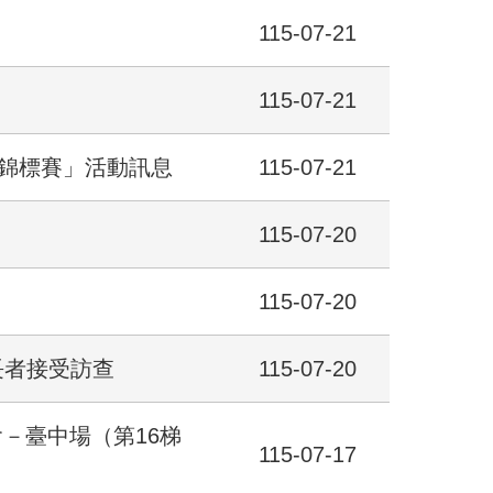
115-07-21
115-07-21
泳錦標賽」活動訊息
115-07-21
115-07-20
115-07-20
長者接受訪查
115-07-20
會－臺中場（第16梯
115-07-17