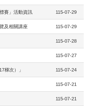
錦標賽」活動資訊
115-07-29
展覽及相關講座
115-07-29
115-07-28
115-07-27
17梯次）」
115-07-24
115-07-21
115-07-21