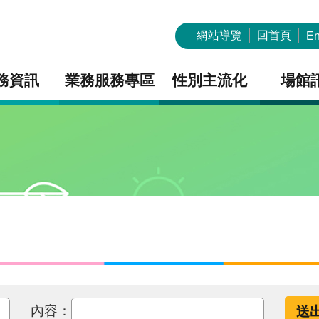
網站導覽
回首頁
En
務資訊
業務服務專區
性別主流化
場館
內容：