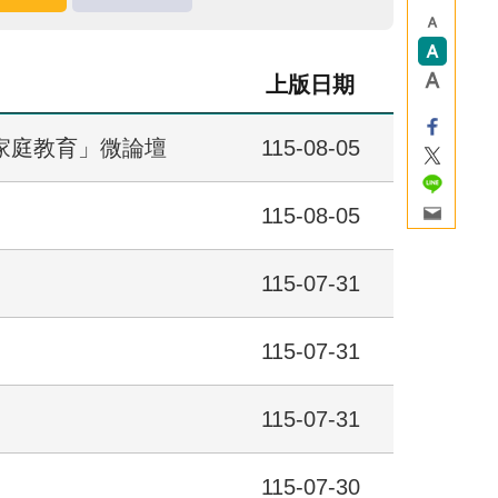
上版日期
家庭教育」微論壇
115-08-05
115-08-05
115-07-31
115-07-31
115-07-31
115-07-30