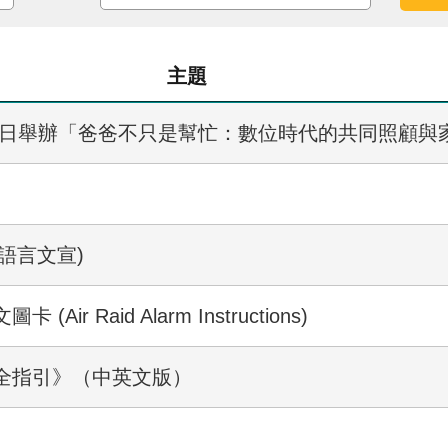
主題
15日舉辦「爸爸不只是幫忙：數位時代的共同照顧與
國語言文宣)
 Raid Alarm Instructions)
全指引》（中英文版）