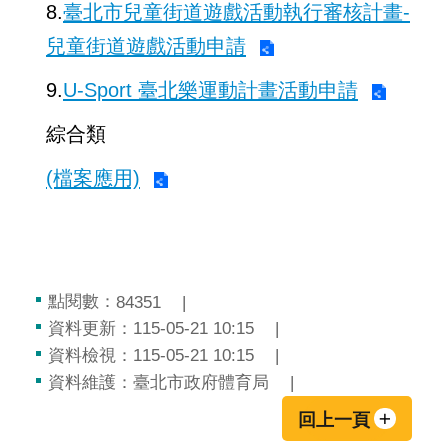
8.
臺北市兒童街道遊戲活動執行審核計畫-
兒童街道遊戲活動申請
9.
U-Sport 臺北樂運動計畫活動申請
綜合類
(檔案應用)
點閱數：
84351
資料更新：
115-05-21 10:15
資料檢視：
115-05-21 10:15
資料維護：
臺北市政府體育局
回上一頁