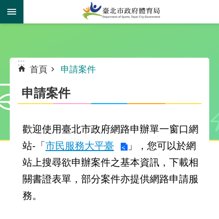
跳到主要內容區塊
:::
:::
首頁
申請案件
申請案件
歡迎使用臺北市政府網路申辦單一窗口網
站-「
市民服務大平臺
」，您可以於網
站上搜尋欲申辦案件之基本資訊，下載相
關書證表單，部分案件亦提供網路申請服
務。