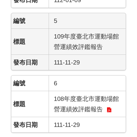
112-01-09
5
109年度臺北市運動場館
營運績效評鑑報告
111-11-29
6
108年度臺北市運動場館
營運績效評鑑報告
111-11-29