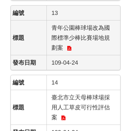
13
青年公園棒球場改為國
際標準少棒比賽場地規
劃案
109-04-24
14
臺北市立天母棒球場採
用人工草皮可行性評估
案