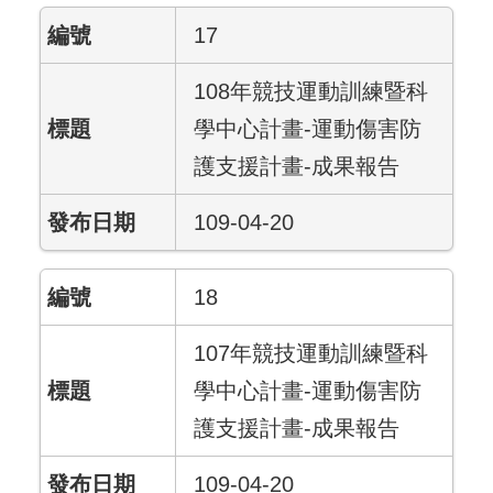
17
108年競技運動訓練暨科
學中心計畫-運動傷害防
護支援計畫-成果報告
109-04-20
18
107年競技運動訓練暨科
學中心計畫-運動傷害防
護支援計畫-成果報告
109-04-20