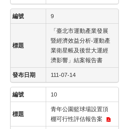
9
「臺北市運動產業發展
暨經濟效益分析-運動產
業衛星帳及後世大運經
濟影響」結案報告書
111-07-14
10
青年公園籃球場設置頂
棚可行性評估報告案