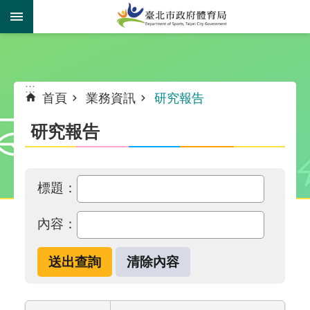
跳到主要內容區塊
:::
:::
首頁
業務資訊
研究報告
研究報告
標題：
內容：