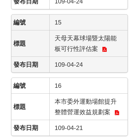
109-04-24
15
天母天幕球場暨太陽能
板可行性評估案
109-04-24
16
本市委外運動場館提升
整體營運效益規劃案
109-04-21