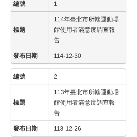
1
114年臺北市所轄運動場
館使用者滿意度調查報
告
114-12-30
2
113年臺北市所轄運動場
館使用者滿意度調查報
告
113-12-26