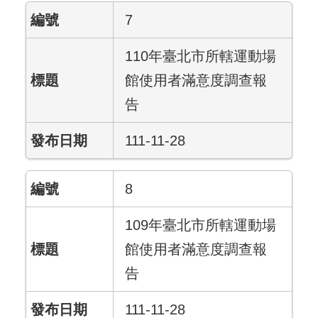
7
110年臺北市所轄運動場
館使用者滿意度調查報
告
111-11-28
8
109年臺北市所轄運動場
館使用者滿意度調查報
告
111-11-28