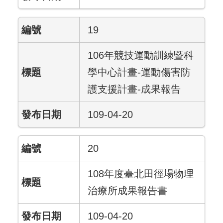
19
106年競技運動訓練暨科
學中心計畫-運動傷害防
護支援計畫-成果報告
109-04-20
20
108年度臺北田徑場物理
治療所成果報告書
109-04-20