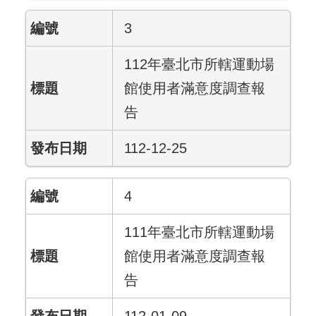
3
112年臺北市所轄運動場
館使用者滿意度調查報
告
112-12-25
4
111年臺北市所轄運動場
館使用者滿意度調查報
告