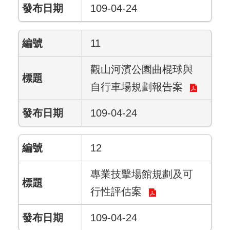
109-04-24
11
觀山河濱公園曲棍球與
自行車場規劃報告案
109-04-24
12
專業技擊場館規劃及可
行性評估案
109-04-24