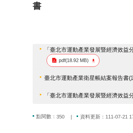
書
「臺北市運動產業發展暨經濟效益分
pdf(18.92 MB)
臺北市運動產業衛星帳結案報告書(定
「臺北市運動產業發展暨經濟效益分
點閱數：
資料更新：111-07-21 17
350