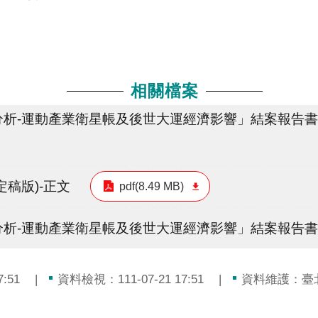
相關檔案
析-運動產業衛星帳及後世大運經濟影響」結案報告書(
稿版)-正文
pdf(8.49 MB)
析-運動產業衛星帳及後世大運經濟影響」結案報告書(
:51
資料檢視：111-07-21 17:51
資料維護：臺