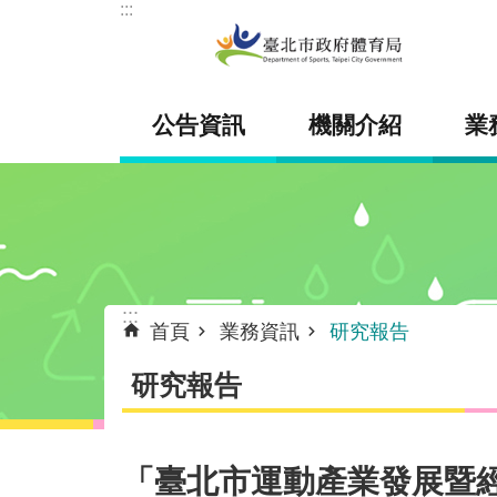
:::
跳到主要內容區塊
公告資訊
機關介紹
業
:::
首頁
業務資訊
研究報告
研究報告
「臺北市運動產業發展暨