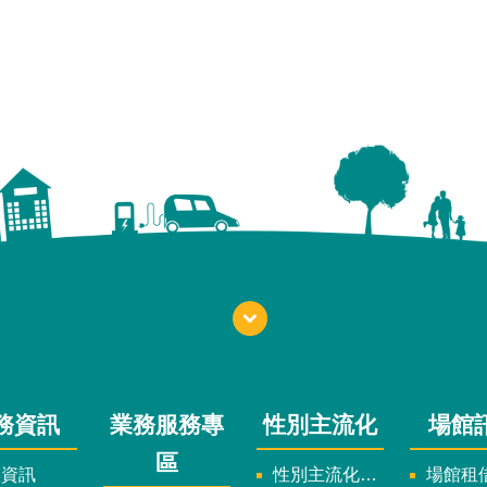
務資訊
業務服務專
性別主流化
場館
區
政資訊
性別主流化實施計畫暨細部計畫
場館租借