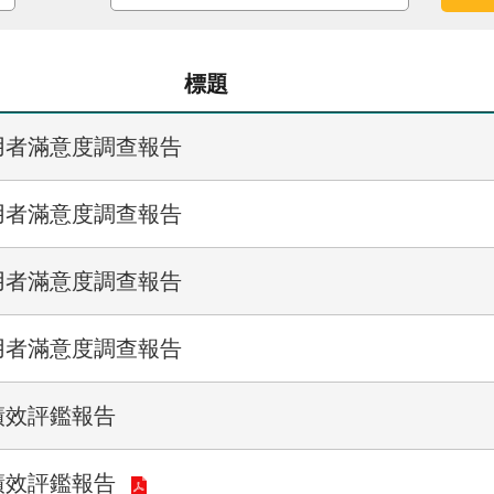
標題
用者滿意度調查報告
用者滿意度調查報告
用者滿意度調查報告
用者滿意度調查報告
績效評鑑報告
績效評鑑報告