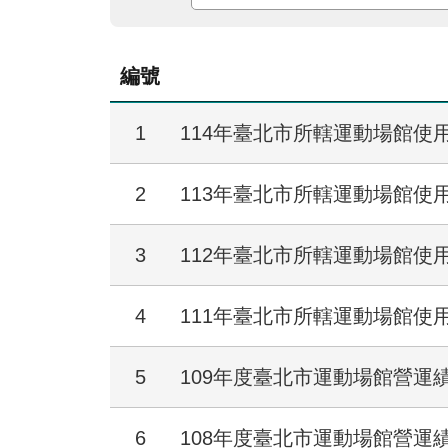
編號
1
114年臺北市所轄運動場館使
2
113年臺北市所轄運動場館使
3
112年臺北市所轄運動場館使
4
111年臺北市所轄運動場館使
5
109年度臺北市運動場館營運
6
108年度臺北市運動場館營運