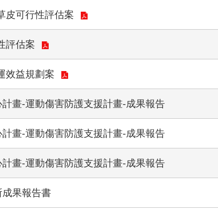
草皮可行性評估案
性評估案
運效益規劃案
心計畫-運動傷害防護支援計畫-成果報告
心計畫-運動傷害防護支援計畫-成果報告
心計畫-運動傷害防護支援計畫-成果報告
所成果報告書