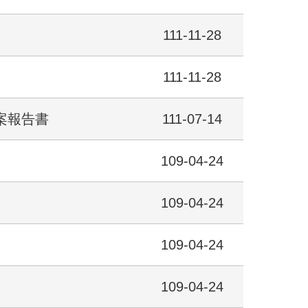
111-11-28
111-11-28
案報告書
111-07-14
109-04-24
109-04-24
109-04-24
109-04-24