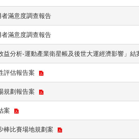
用者滿意度調查報告
用者滿意度調查報告
效益分析-運動產業衛星帳及後世大運經濟影響」結
性評估報告案
場規劃報告案
估案
少棒比賽場地規劃案