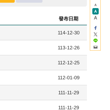
發布日期
114-12-30
113-12-26
112-12-25
112-01-09
111-11-29
111-11-29