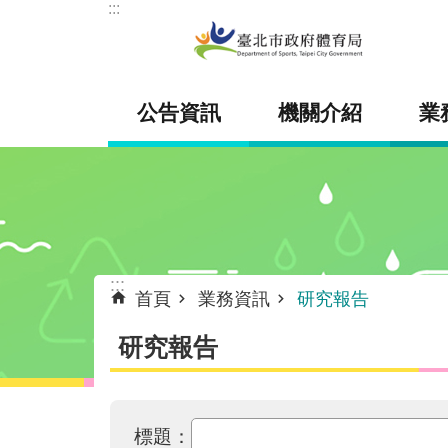
:::
跳到主要內容區塊
公告資訊
機關介紹
業
:::
首頁
業務資訊
研究報告
研究報告
標題：