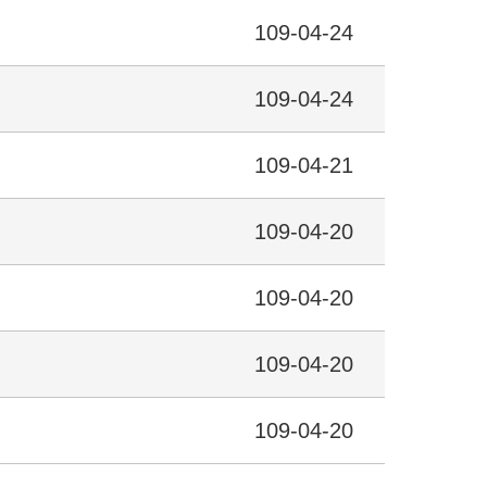
109-04-24
109-04-24
109-04-21
109-04-20
109-04-20
109-04-20
109-04-20