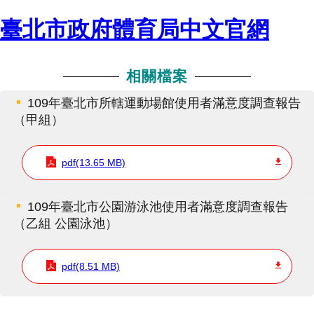
臺北市政府體育局中文官網
相關檔案
109年臺北市所轄運動場館使用者滿意度調查報告
（甲組）
pdf(13.65 MB)
109年臺北市公園游泳池使用者滿意度調查報告
（乙組 公園泳池）
pdf(8.51 MB)