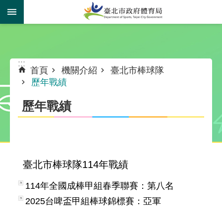
跳到主要內容區塊
:::
:::
首頁
機關介紹
臺北市棒球隊
歷年戰績
歷年戰績
臺北市棒球隊114年戰績
114年全國成棒甲組春季聯賽：第八名
2025台啤盃甲組棒球錦標賽：亞軍