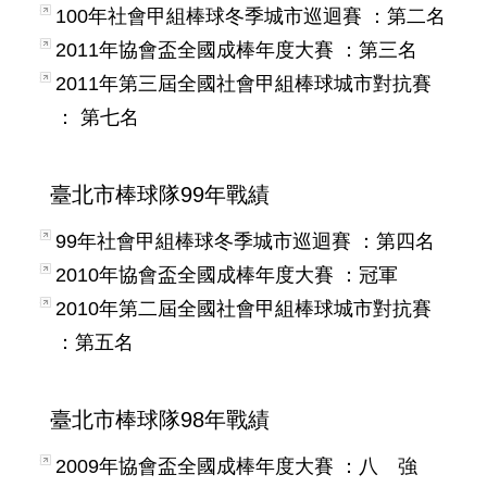
100年社會甲組棒球冬季城市巡迴賽 ：第二名
2011年協會盃全國成棒年度大賽 ：第三名
2011年第三屆全國社會甲組棒球城市對抗賽
： 第七名
臺北市棒球隊99年戰績
99年社會甲組棒球冬季城市巡迴賽 ：第四名
2010年協會盃全國成棒年度大賽 ：冠軍
2010年第二屆全國社會甲組棒球城市對抗賽
：第五名
臺北市棒球隊98年戰績
2009年協會盃全國成棒年度大賽 ：八 強