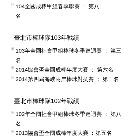
104全國成棒甲組春季聯賽 ： 第八
名
臺北市棒球隊103年戰績
103年全國社會甲組棒球冬季巡迴賽 ： 第三
名
2014協會盃全國成棒年度大賽 ： 第六名
2014第四屆海峽兩岸棒球對抗賽 ： 第三名
臺北市棒球隊102年戰績
102年全國社會甲組棒球冬季巡迴賽 ： 第八
名
2013協會盃全國成棒年度大賽 ：第五名