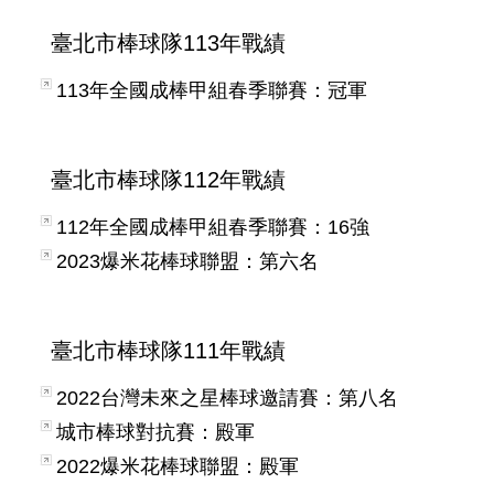
臺北市棒球隊113年戰績
113年全國成棒甲組春季聯賽：冠軍
臺北市棒球隊112年戰績
112年全國成棒甲組春季聯賽：16強
2023爆米花棒球聯盟：第六名
臺北市棒球隊111年戰績
2022台灣未來之星棒球邀請賽：第八名
城市棒球對抗賽：殿軍
2022爆米花棒球聯盟：殿軍