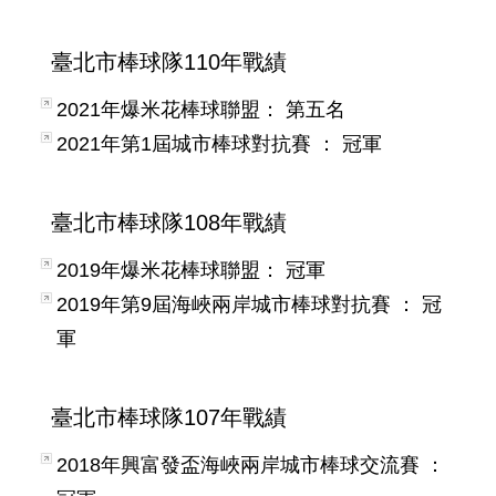
臺北市棒球隊110年戰績
2021年爆米花棒球聯盟： 第五名
2021年第1屆城市棒球對抗賽 ： 冠軍
臺北市棒球隊108年戰績
2019年爆米花棒球聯盟： 冠軍
2019年第9屆海峽兩岸城市棒球對抗賽 ： 冠
軍
臺北市棒球隊107年戰績
2018年興富發盃海峽兩岸城市棒球交流賽 ：