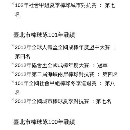
102年社會甲組夏季棒球城市對抗賽 ： 第七
名
臺北市棒球隊101年戰績
2012年全球人壽盃全國成棒年度盟主大賽 ：
第四名
2012年協會盃全國成棒年度大賽 ： 冠軍
2012年第二屆海峽兩岸棒球對抗賽 ： 第四名
101年全國社會甲組棒球冬季巡迴賽 ： 第八
名
2012年全國城市棒球夏季對抗賽 ：第七名
臺北市棒球隊100年戰績