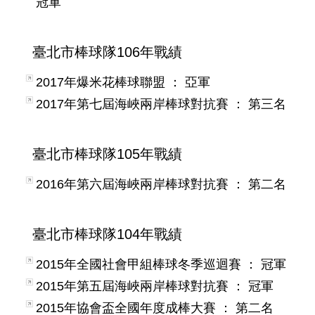
冠軍
臺北市棒球隊106年戰績
2017年爆米花棒球聯盟 ： 亞軍
2017年第七屆海峽兩岸棒球對抗賽 ： 第三名
臺北市棒球隊105年戰績
2016年第六屆海峽兩岸棒球對抗賽 ： 第二名
臺北市棒球隊104年戰績
2015年全國社會甲組棒球冬季巡迴賽 ： 冠軍
2015年第五屆海峽兩岸棒球對抗賽 ： 冠軍
2015年協會盃全國年度成棒大賽 ： 第二名