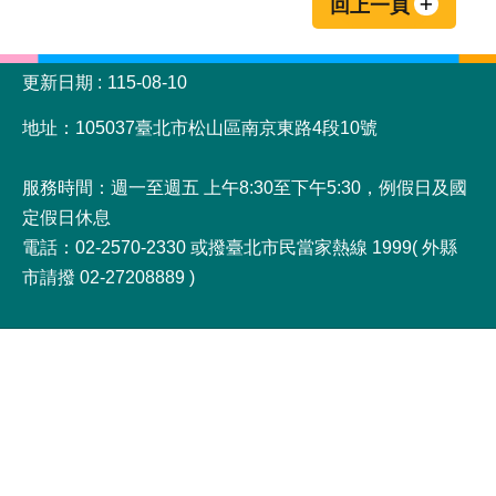
回上一頁
:::
更新日期
115-08-10
地址：105037臺北市松山區南京東路4段10號
服務時間：週一至週五 上午8:30至下午5:30，例假日及國
定假日休息
電話：02-2570-2330 或撥臺北市民當家熱線 1999( 外縣
市請撥 02-27208889 )