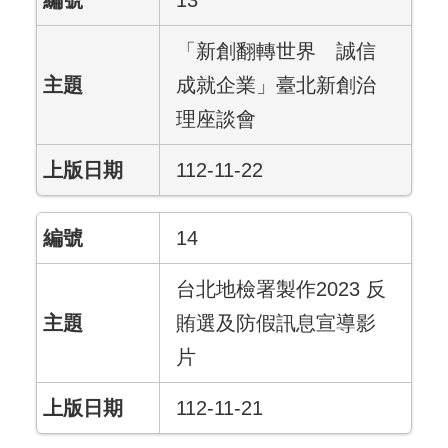
13
「新創翻轉世界 誠信
成就企業」臺北新創治
理座談會
112-11-22
14
台北地檢署製作2023 反
賄選及防假訊息宣導影
片
112-11-21