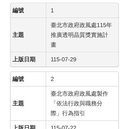
1
臺北市政府政風處115年
推廣透明晶質獎實施計
畫
115-07-29
2
臺北市政府政風處製作
「依法行政與職務分
際」行為指引
115-07-22