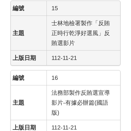
15
士林地檢署製作「反賄
正時行乾淨好選風」反
賄選影片
112-11-21
16
法務部製作反賄選宣導
影片-有據必辦篇(國語
版)
112-11-21