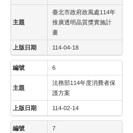
臺北市政府政風處114年
推廣透明晶質獎實施計
畫
114-04-18
6
法務部114年度消費者保
護方案
114-02-14
7