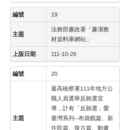
19
法務部廉政署「廉潔教
材資料庫網站」
111-10-26
20
最高檢察署111年地方公
職人員選舉反賄選宣
導，計有「反賄選，愛
臺灣系列--布袋戲篇、新
住民篇、復古篇、動畫