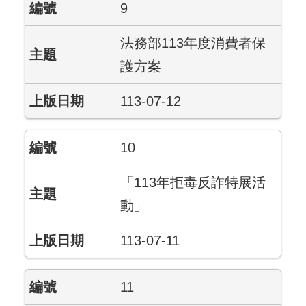
9
法務部113年度消費者保
護方案
113-07-12
10
「113年拒毒反詐特展活
動」
113-07-11
11