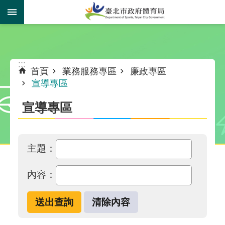
跳到主要內容區塊
:::
:::
首頁
業務服務專區
廉政專區
宣導專區
宣導專區
主題：
內容：