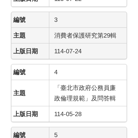
3
消費者保護研究第29輯
114-07-24
4
「臺北市政府公務員廉
政倫理規範」及問答輯
114-05-28
5