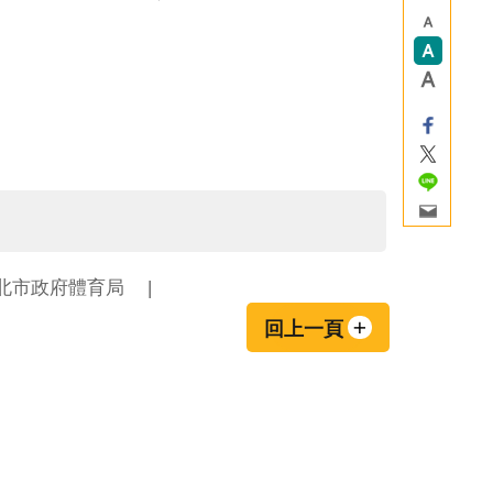
北市政府體育局
回上一頁