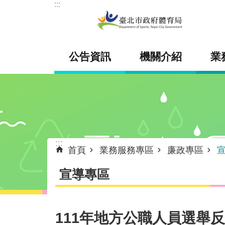
:::
跳到主要內容區塊
公告資訊
機關介紹
業
:::
首頁
業務服務專區
廉政專區
宣導專區
111年地方公職人員選舉