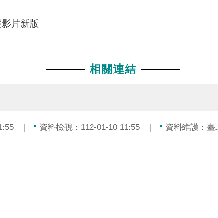
選影片新版
相關連結
:55
資料檢視：112-01-10 11:55
資料維護：臺