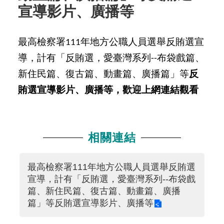
宣導影片、廣播等
最高檢察署111年地方公職人員選舉反賄選宣
導，計有
「反賄選，愛臺灣系列--布袋戲篇、
新住民篇、復古篇、動畫篇、廣播篇」等
反
賄選宣導影片、廣播等，歡迎上網連結觀看
相關連結
最高檢察署111年地方公職人員選舉反賄選
宣導，計有「反賄選，愛臺灣系列--布袋戲
篇、新住民篇、復古篇、動畫篇、廣播
篇」等反賄選宣導影片、廣播等