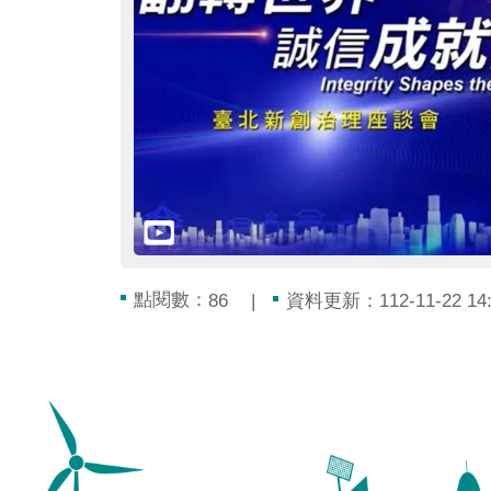
點閱數：
資料更新：112-11-22 14:
86