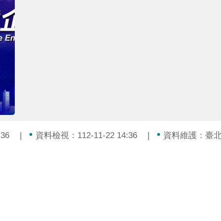
36
資料檢視：112-11-22 14:36
資料維護：臺