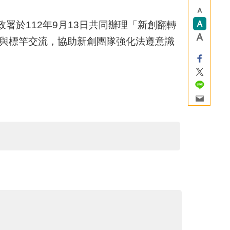
於112年9月13日共同辦理「新創翻轉
講與標竿交流，協助新創團隊強化法遵意識