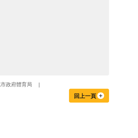
北市政府體育局
回上一頁