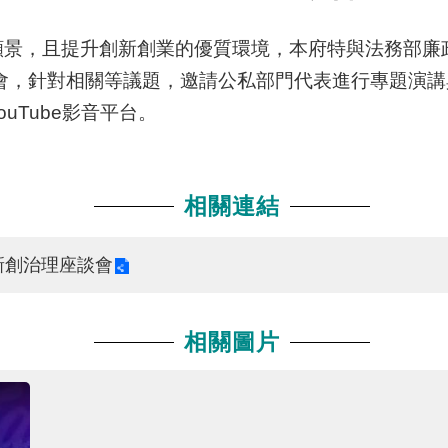
景，且提升創新創業的優質環境，本府特與法務部廉政署
會，針對相關等議題，邀請公私部門代表進行專題演
uTube影音平台。
相關連結
新創治理座談會
相關圖片