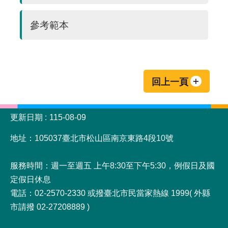
參考範本
回上一頁
:::
更新日期
115-08-09
地址：105037臺北市松山區南京東路4段10號
服務時間：週一至週五 上午8:30至下午5:30，例假日及國
定假日休息
電話：02-2570-2330 或撥臺北市民當家熱線 1999( 外縣
市請撥 02-27208889 )