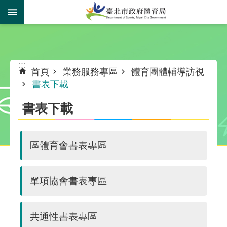
跳到主要內容區塊
:::
:::
首頁
業務服務專區
體育團體輔導訪視
書表下載
書表下載
區體育會書表專區
單項協會書表專區
共通性書表專區