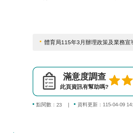
體育局115年3月辦理政策及業務
滿意度調查
此頁資訊有幫助嗎?
點閱數：
資料更新：115-04-09 14:
23