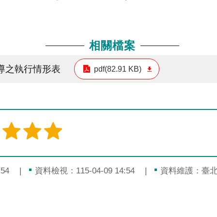
相關檔案
宣導之執行情形表
pdf(82.91 KB)
54
資料檢視：115-04-09 14:54
資料維護：臺