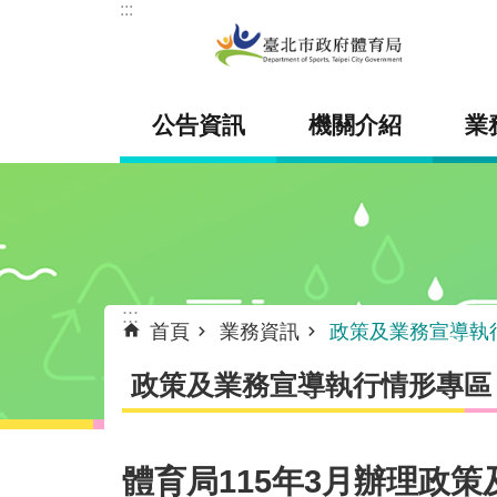
:::
跳到主要內容區塊
公告資訊
機關介紹
業
:::
首頁
業務資訊
政策及業務宣導執
政策及業務宣導執行情形專區
體育局115年3月辦理政