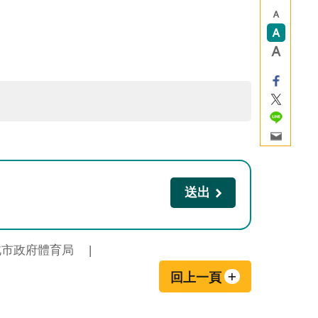
北市政府體育局
回上一頁