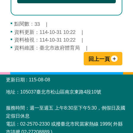
點閱數：
33
資料更新：114-10-31 10:22
資料檢視：114-10-31 10:22
資料維護：臺北市政府體育局
回上一頁
:::
更新日期
115-08-08
地址：105037臺北市松山區南京東路4段10號
服務時間：週一至週五 上午8:30至下午5:30，例假日及國
定假日休息
電話：02-2570-2330 或撥臺北市民當家熱線 1999( 外縣
市請撥 02-27208889 )