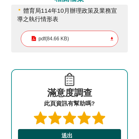
體育局114年10月辦理政策及業務宣
導之執行情形表
pdf(84.66 KB)
滿意度調查
此頁資訊有幫助嗎?