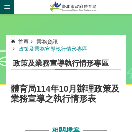
跳到主要內容區塊
:::
:::
首頁
業務資訊
政策及業務宣導執行情形專區
政策及業務宣導執行情形專區
體育局114年10月辦理政策及
業務宣導之執行情形表
相關檔案