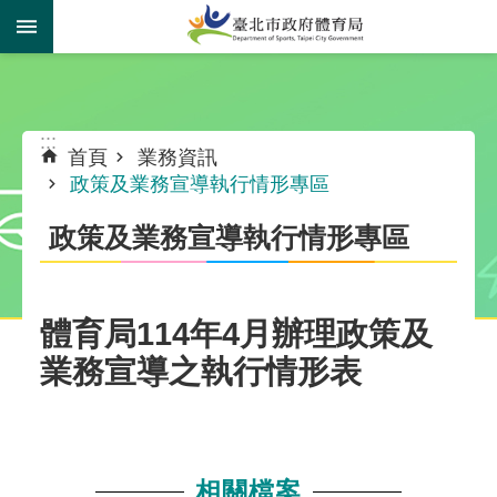
跳到主要內容區塊
:::
:::
首頁
業務資訊
政策及業務宣導執行情形專區
政策及業務宣導執行情形專區
體育局114年4月辦理政策及
業務宣導之執行情形表
相關檔案