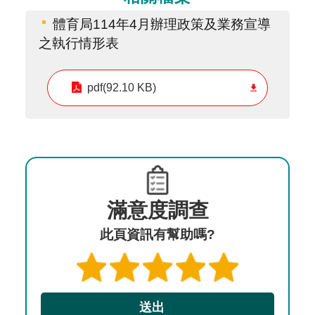
體育局114年4月辦理政策及業務宣導
之執行情形表
pdf(92.10 KB)
滿意度調查
此頁資訊有幫助嗎?