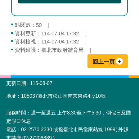
點閱數：
50
資料更新：114-07-04 17:32
資料檢視：114-07-04 17:32
資料維護：臺北市政府體育局
回上一頁
:::
更新日期
115-08-07
地址：105037臺北市松山區南京東路4段10號
服務時間：週一至週五 上午8:30至下午5:30，例假日及國
定假日休息
電話：02-2570-2330 或撥臺北市民當家熱線 1999( 外縣
市請撥 02-27208889 )