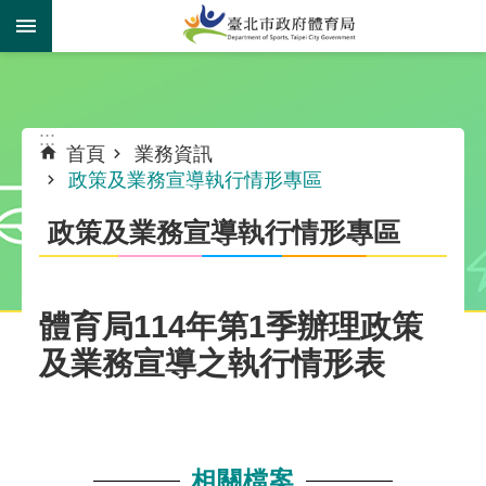
跳到主要內容區塊
:::
:::
首頁
業務資訊
政策及業務宣導執行情形專區
政策及業務宣導執行情形專區
體育局114年第1季辦理政策
及業務宣導之執行情形表
相關檔案