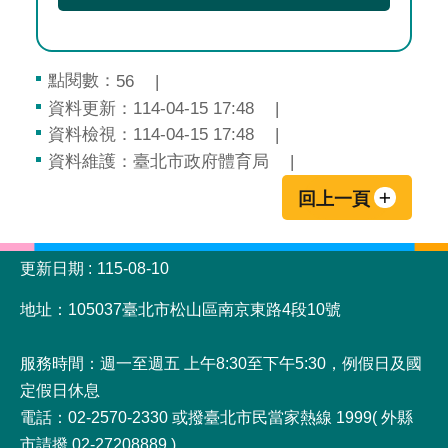
點閱數：
56
資料更新：114-04-15 17:48
資料檢視：114-04-15 17:48
資料維護：臺北市政府體育局
回上一頁
:::
更新日期
115-08-10
地址：105037臺北市松山區南京東路4段10號
服務時間：週一至週五 上午8:30至下午5:30，例假日及國
定假日休息
電話：02-2570-2330 或撥臺北市民當家熱線 1999( 外縣
市請撥 02-27208889 )