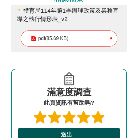
體育局114年第1季辦理政策及業務宣
導之執行情形表_v2
pdf(85.69 KB)
滿意度調查
此頁資訊有幫助嗎?