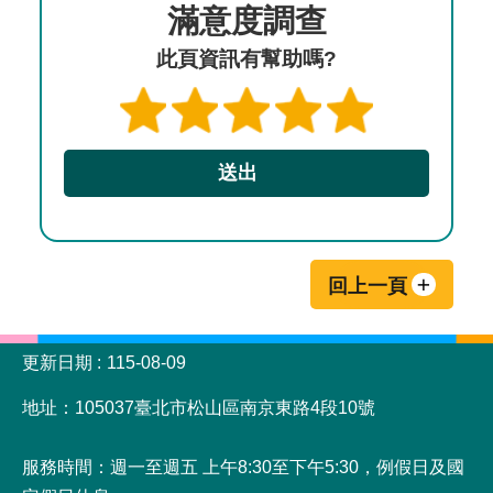
滿意度調查
此頁資訊有幫助嗎?
回上一頁
:::
更新日期
115-08-09
地址：105037臺北市松山區南京東路4段10號
服務時間：週一至週五 上午8:30至下午5:30，例假日及國