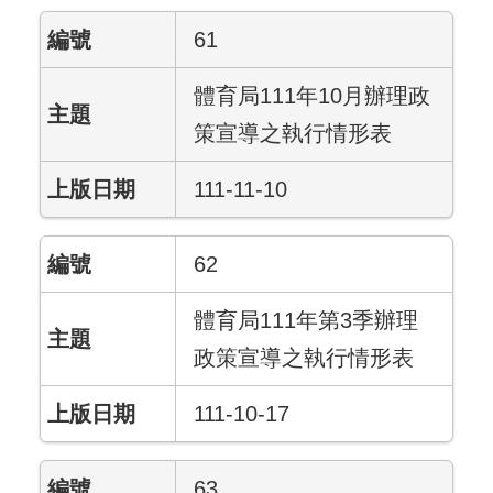
61
體育局111年10月辦理政
策宣導之執行情形表
111-11-10
62
體育局111年第3季辦理
政策宣導之執行情形表
111-10-17
63