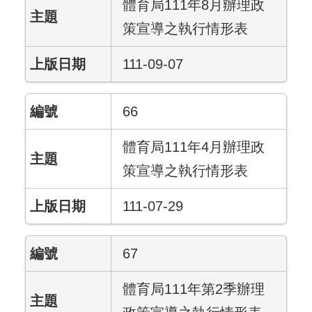
體育局111年8月辦理政
策宣導之執行情形表
111-09-07
66
體育局111年4月辦理政
策宣導之執行情形表
111-07-29
67
體育局111年第2季辦理