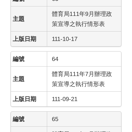
體育局111年9月辦理政
策宣導之執行情形表
111-10-17
64
體育局111年7月辦理政
策宣導之執行情形表
111-09-21
65