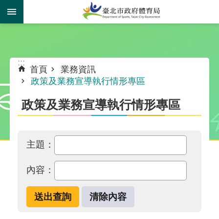
跳到主要內容區塊
:::
:::
首頁
業務資訊
政策及業務宣導執行情形專區
政策及業務宣導執行情形專區
主題：
內容：