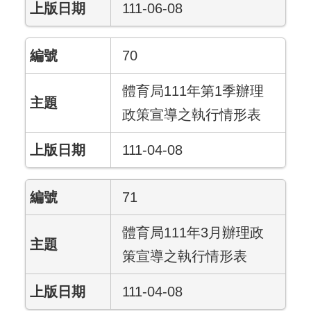
111-06-08
70
體育局111年第1季辦理
政策宣導之執行情形表
111-04-08
71
體育局111年3月辦理政
策宣導之執行情形表
111-04-08