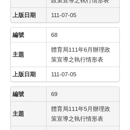
政策宣導之執行情形表
111-07-05
68
體育局111年6月辦理政
策宣導之執行情形表
111-07-05
69
體育局111年5月辦理政
策宣導之執行情形表