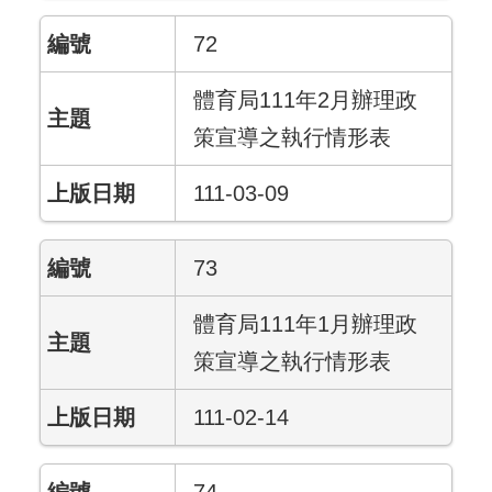
72
體育局111年2月辦理政
策宣導之執行情形表
111-03-09
73
體育局111年1月辦理政
策宣導之執行情形表
111-02-14