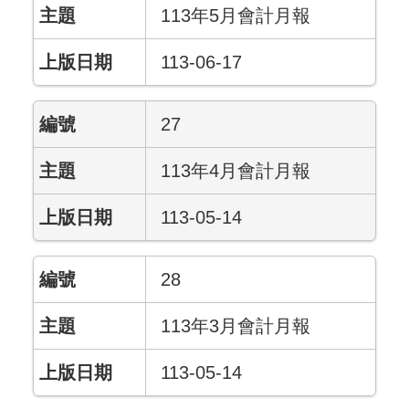
113年5月會計月報
113-06-17
27
113年4月會計月報
113-05-14
28
113年3月會計月報
113-05-14