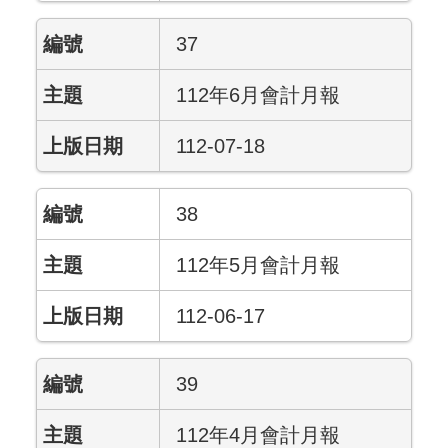
37
112年6月會計月報
112-07-18
38
112年5月會計月報
112-06-17
39
112年4月會計月報