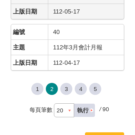
112-05-17
40
112年3月會計月報
112-04-17
1
2
3
4
5
/
90
每頁筆數
執行