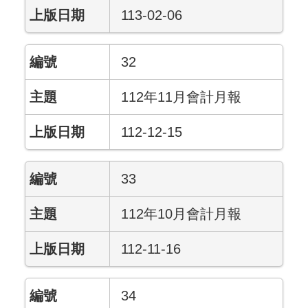
113-02-06
32
112年11月會計月報
112-12-15
33
112年10月會計月報
112-11-16
34