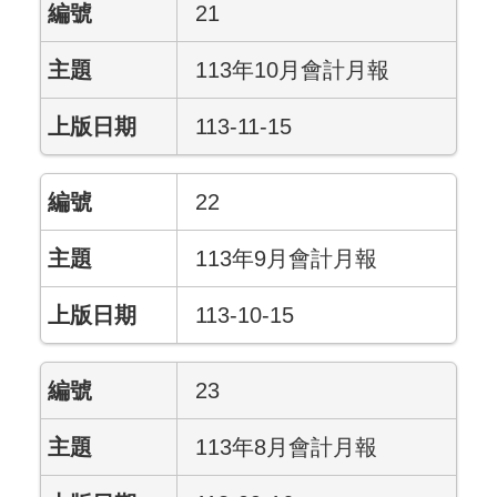
21
113年10月會計月報
113-11-15
22
113年9月會計月報
113-10-15
23
113年8月會計月報