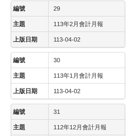
29
113年2月會計月報
113-04-02
30
113年1月會計月報
113-04-02
31
112年12月會計月報