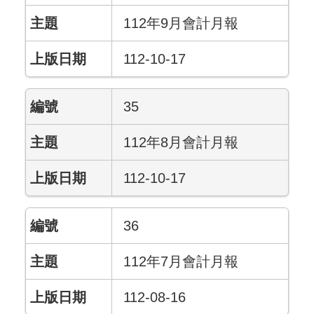
112年9月會計月報
112-10-17
35
112年8月會計月報
112-10-17
36
112年7月會計月報
112-08-16