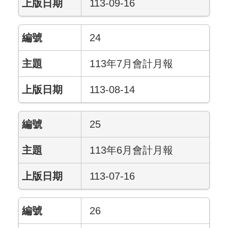
113-09-16
24
113年7月會計月報
113-08-14
25
113年6月會計月報
113-07-16
26