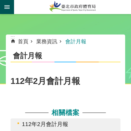
跳到主要內容區塊
:::
:::
首頁
業務資訊
會計月報
會計月報
112年2月會計月報
相關檔案
112年2月會計月報