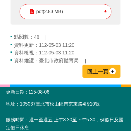
pdf(2.83 MB)
點閱數：
48
資料更新：112-05-03 11:20
資料檢視：112-05-03 11:20
資料維護：臺北市政府體育局
回上一頁
:::
更新日期
115-08-06
地址：105037臺北市松山區南京東路4段10號
服務時間：週一至週五 上午8:30至下午5:30，例假日及國
定假日休息