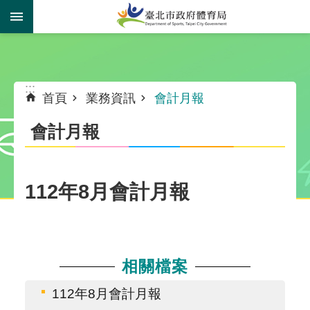
跳到主要內容區塊
:::
:::
首頁
業務資訊
會計月報
會計月報
112年8月會計月報
相關檔案
112年8月會計月報