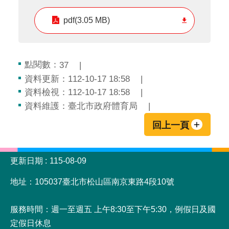
pdf(3.05 MB)
點閱數：
37
資料更新：112-10-17 18:58
資料檢視：112-10-17 18:58
資料維護：臺北市政府體育局
回上一頁
:::
更新日期
115-08-09
地址：105037臺北市松山區南京東路4段10號
服務時間：週一至週五 上午8:30至下午5:30，例假日及國
定假日休息