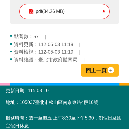
pdf(34.26 MB)
點閱數：
57
資料更新：112-05-03 11:19
資料檢視：112-05-03 11:19
資料維護：臺北市政府體育局
回上一頁
:::
更新日期
115-08-10
地址：105037臺北市松山區南京東路4段10號
服務時間：週一至週五 上午8:30至下午5:30，例假日及國
定假日休息