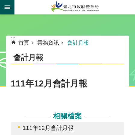
跳到主要內容區塊
:::
:::
首頁
業務資訊
會計月報
會計月報
111年12月會計月報
相關檔案
111年12月會計月報