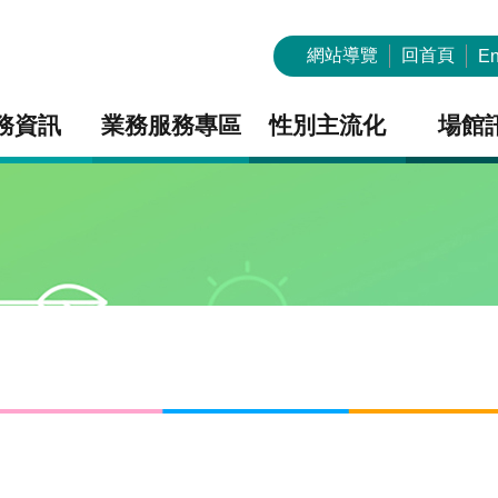
網站導覽
回首頁
En
務資訊
業務服務專區
性別主流化
場館