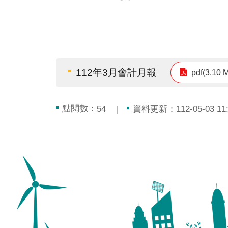
112年3月會計月報
pdf(3.10 
點閱數：
資料更新：112-05-03 11:
54