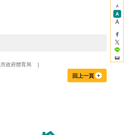
北市政府體育局
回上一頁