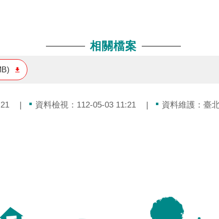
相關檔案
MB)
21
資料檢視：112-05-03 11:21
資料維護：臺