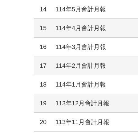
14
114年5月會計月報
15
114年4月會計月報
16
114年3月會計月報
17
114年2月會計月報
18
114年1月會計月報
19
113年12月會計月報
20
113年11月會計月報