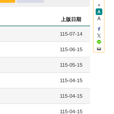
上版日期
115-07-14
115-06-15
115-05-15
115-04-15
115-04-15
115-04-15