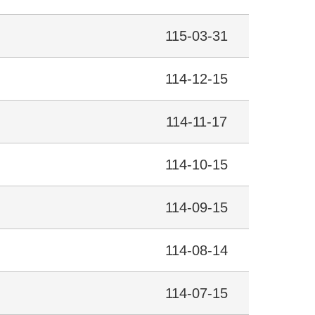
115-03-31
114-12-15
114-11-17
114-10-15
114-09-15
114-08-14
114-07-15