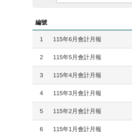
編號
1
115年6月會計月報
2
115年5月會計月報
3
115年4月會計月報
4
115年3月會計月報
5
115年2月會計月報
6
115年1月會計月報