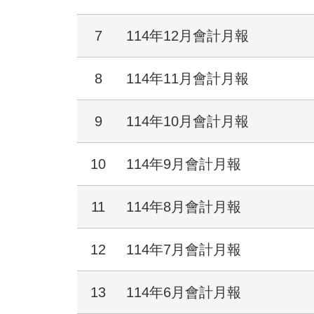
7
114年12月會計月報
8
114年11月會計月報
9
114年10月會計月報
10
114年9月會計月報
11
114年8月會計月報
12
114年7月會計月報
13
114年6月會計月報