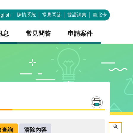
陳情系統
常見問答
雙語詞彙
臺北卡
glish
訊息
常見問答
申請案件