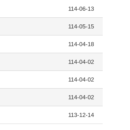
114-06-13
114-05-15
114-04-18
114-04-02
114-04-02
114-04-02
113-12-14