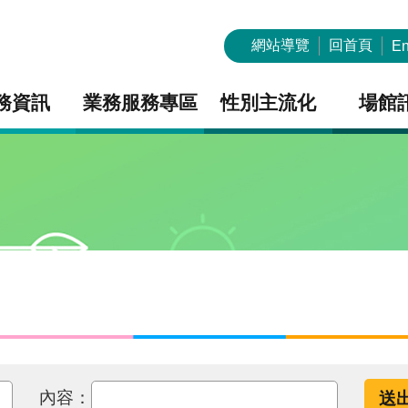
網站導覽
回首頁
En
務資訊
業務服務專區
性別主流化
場館
內容：