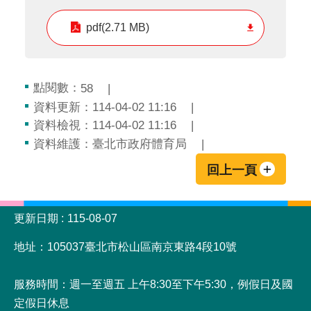
pdf(2.71 MB)
點閱數：
58
資料更新：114-04-02 11:16
資料檢視：114-04-02 11:16
資料維護：臺北市政府體育局
回上一頁
:::
更新日期
115-08-07
地址：105037臺北市松山區南京東路4段10號
服務時間：週一至週五 上午8:30至下午5:30，例假日及國
定假日休息