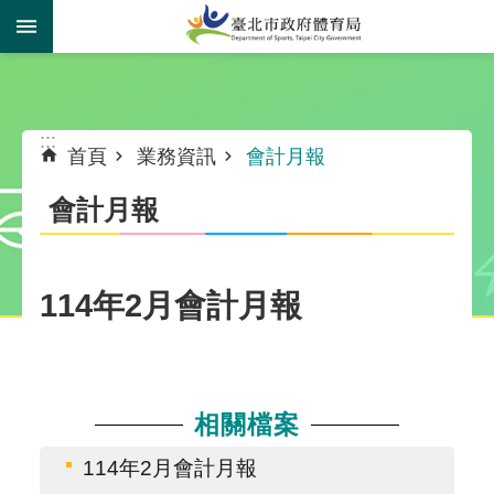
跳到主要內容區塊
:::
:::
首頁
業務資訊
會計月報
會計月報
114年2月會計月報
相關檔案
114年2月會計月報