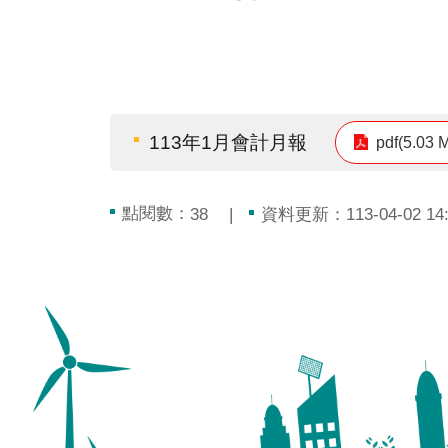
113年1月會計月報
pdf(5.03 
點閱數：
資料更新：113-04-02 14:
38