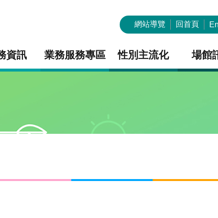
網站導覽
回首頁
En
務資訊
業務服務專區
性別主流化
場館