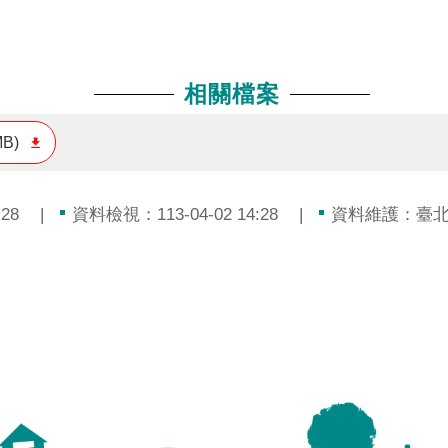
相關檔案
MB)
28
資料檢視：113-04-02 14:28
資料維護：臺