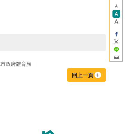
北市政府體育局
回上一頁