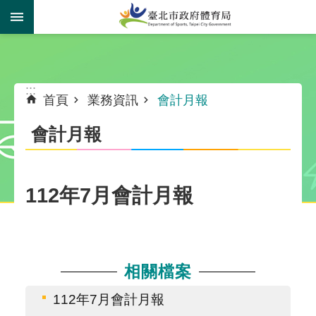
跳到主要內容區塊
:::
:::
首頁
業務資訊
會計月報
會計月報
112年7月會計月報
相關檔案
112年7月會計月報