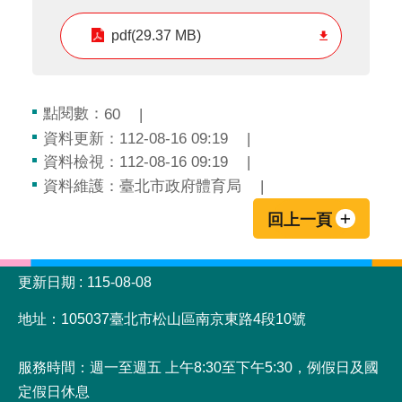
pdf(29.37 MB)
點閱數：
60
資料更新：112-08-16 09:19
資料檢視：112-08-16 09:19
資料維護：臺北市政府體育局
回上一頁
:::
更新日期
115-08-08
地址：105037臺北市松山區南京東路4段10號
服務時間：週一至週五 上午8:30至下午5:30，例假日及國
定假日休息