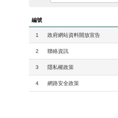
編號
1
政府網站資料開放宣告
2
聯絡資訊
3
隱私權政策
4
網路安全政策