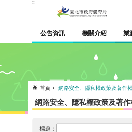
:::
跳到主要內容區塊
公告資訊
機關介紹
業
:::
首頁
網路安全、隱私權政策及著作
網路安全、隱私權政策及著作
標題：