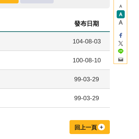
發布日期
104-08-03
100-08-10
99-03-29
99-03-29
回上一頁