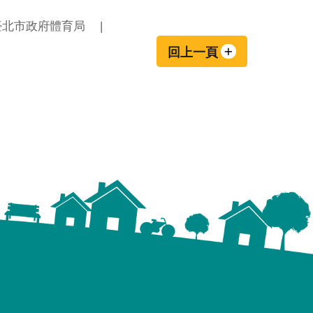
臺北市政府體育局
回上一頁