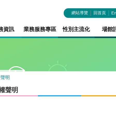
網站導覽
回首頁
En
務資訊
業務服務專區
性別主流化
場館
權聲明
權聲明