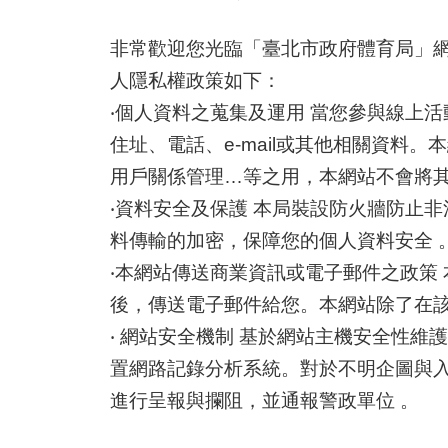
非常歡迎您光臨「臺北市政府體育局」
人隱私權政策如下：
‧個人資料之蒐集及運用 當您參與線上
住址、電話、e-mail或其他相關資
用戶關係管理…等之用，本網站不會將
‧資料安全及保護 本局裝設防火牆防止
料傳輸的加密，保障您的個人資料安全 
‧本網站傳送商業資訊或電子郵件之政策
後，傳送電子郵件給您。本網站除了在
‧ 網站安全機制 基於網站主機安全性
置網路記錄分析系統。對於不明企圖與
進行呈報與攔阻，並通報警政單位 。