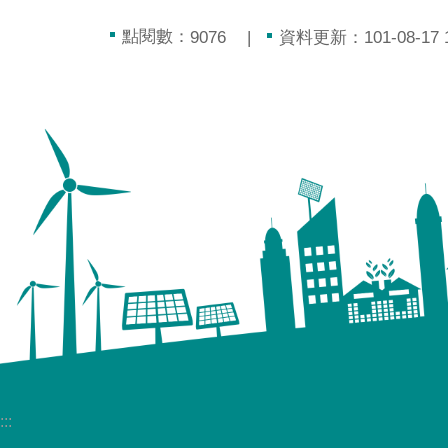
點閱數：
資料更新：101-08-17 1
9076
:::