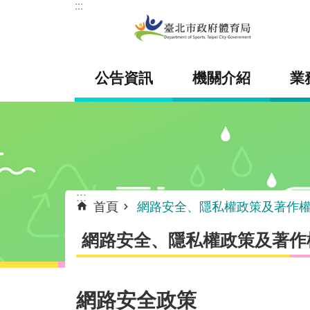
:::
跳到主要內容區塊
公告資訊
機關介紹
業
:::
首頁
網路安全、隱私權政策及著作
網路安全、隱私權政策及著作
網路安全政策