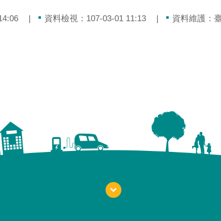
4:06
資料檢視：107-03-01 11:13
資料維護：