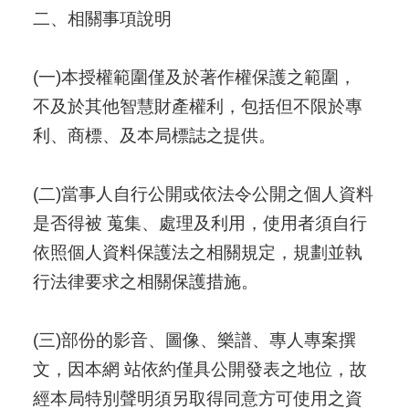
二、相關事項說明
(一)本授權範圍僅及於著作權保護之範圍，
不及於其他智慧財產權利，包括但不限於專
利、商標、及本局標誌之提供。
(二)當事人自行公開或依法令公開之個人資料
是否得被 蒐集、處理及利用，使用者須自行
依照個人資料保護法之相關規定，規劃並執
行法律要求之相關保護措施。
(三)部份的影音、圖像、樂譜、專人專案撰
文，因本網 站依約僅具公開發表之地位，故
經本局特別聲明須另取得同意方可使用之資