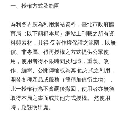
一、授權方式及範圍
為利各界廣為利用網站資料，臺北市政府體
育局（以下簡稱本局）網站上刊載之所有資
料與素材，其得 受著作權保護之範圍，以無
償、非專屬、得再授權之方式提供公眾使
用，使用者得不限時間及地域，重製、改
作、編輯、公開傳輸或為其 他方式之利用，
開發各種產品或服務（簡稱加值衍生物），
此一授權行為不會嗣後撤回，使用者亦無須
取得本局之書面或其他方式授權。 然使用
時，應註明出處。