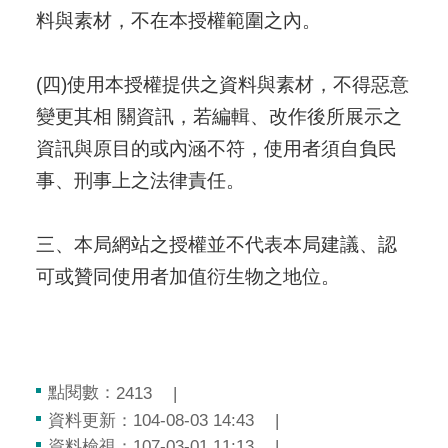
料與素材，不在本授權範圍之內。
(四)使用本授權提供之資料與素材，不得惡意
變更其相 關資訊，若編輯、改作後所展示之
資訊與原目的或內涵不符，使用者須自負民
事、刑事上之法律責任。
三、本局網站之授權並不代表本局建議、認
可或贊同使用者加值衍生物之地位。
點閱數：
2413
資料更新：104-08-03 14:43
資料檢視：107-03-01 11:13