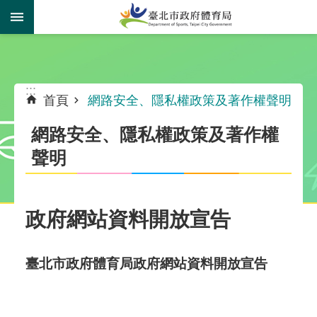
跳到主要內容區塊
:::
:::
首頁
網路安全、隱私權政策及著作權聲明
網路安全、隱私權政策及著作權
聲明
政府網站資料開放宣告
臺北市政府體育局政府網站資料開放宣告