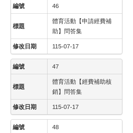
46
體育活動【申請經費補
助】問答集
115-07-17
47
體育活動【經費補助核
銷】問答集
115-07-17
48