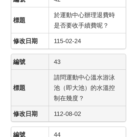
於運動中心辦理退費時
是否要收手續費呢？
115-02-24
43
請問運動中心溫水游泳
池（即大池）的水溫控
制在幾度？
112-08-02
44