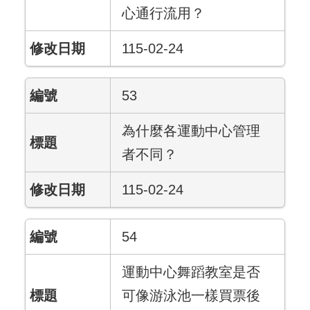
心通行流用？
115-02-24
53
為什麼各運動中心管理
者不同？
115-02-24
54
運動中心舞蹈教室是否
可像游泳池一樣買票後