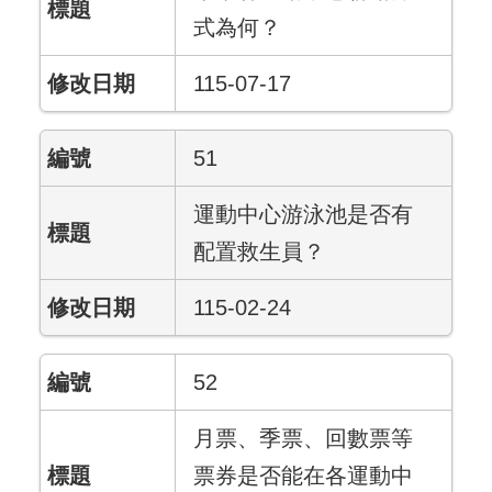
式為何？
115-07-17
51
運動中心游泳池是否有
配置救生員？
115-02-24
52
月票、季票、回數票等
票券是否能在各運動中