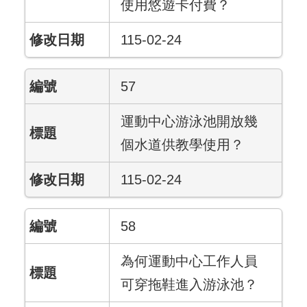
使用悠遊卡付費？
115-02-24
57
運動中心游泳池開放幾
個水道供教學使用？
115-02-24
58
為何運動中心工作人員
可穿拖鞋進入游泳池？