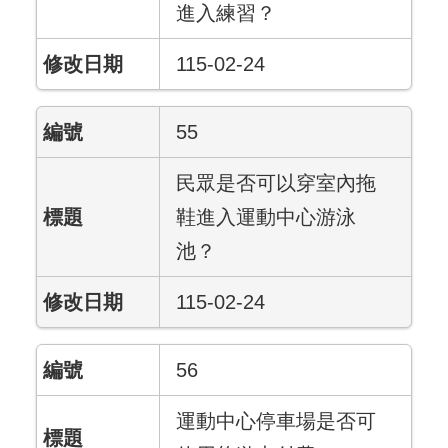
進入練習？
115-02-24
55
民眾是否可以穿室內拖
鞋進入運動中心游泳
池？
115-02-24
56
運動中心停車場是否可