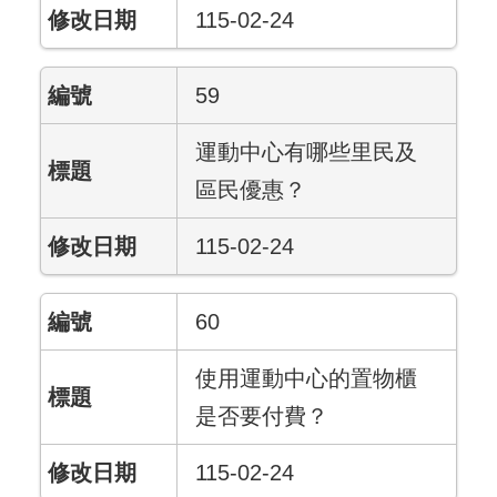
115-02-24
59
運動中心有哪些里民及
區民優惠？
115-02-24
60
使用運動中心的置物櫃
是否要付費？
115-02-24