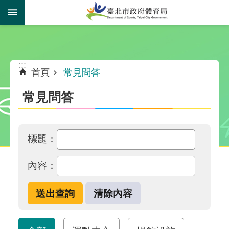
跳到主要內容區塊
:::
:::
首頁
常見問答
常見問答
標題：
內容：