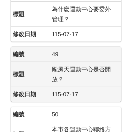
為什麼運動中心要委外
管理？
115-07-17
49
颱風天運動中心是否開
放？
115-07-17
50
本市各運動中心聯絡方