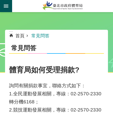
跳到主要內容區塊
:::
:::
首頁
常見問答
常見問答
體育局如何受理捐款?
詢問有關捐款事宜，聯絡方式如下：
1.全民運動發展相關，專線：02-2570-2330
轉分機6168；
2.競技運動發展相關，專線：02-2570-2330