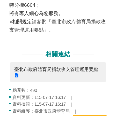
轉分機6604；
將有專人細心為您服務。
※相關規定請參酌「臺北市政府體育局捐款收
支管理運用要點」。
相關連結
臺北市政府體育局捐款收支管理運用要點
點閱數：
490
資料更新：115-07-17 16:17
資料檢視：115-07-17 16:17
資料維護：臺北市政府體育局