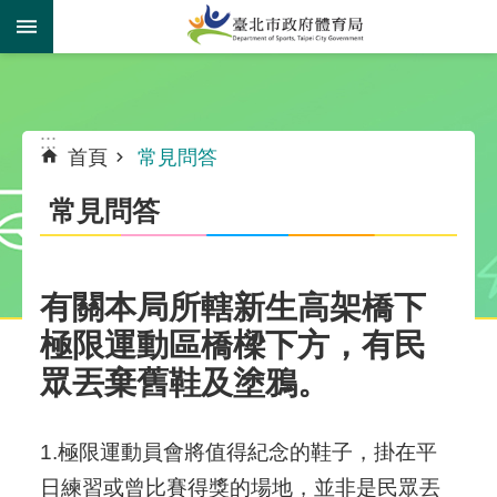
跳到主要內容區塊
:::
:::
首頁
常見問答
常見問答
有關本局所轄新生高架橋下
極限運動區橋樑下方，有民
眾丟棄舊鞋及塗鴉。
1.極限運動員會將值得紀念的鞋子，掛在平
日練習或曾比賽得獎的場地，並非是民眾丟