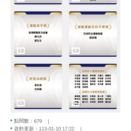
點閱數：
679
資料更新：
113-01-10 17:22