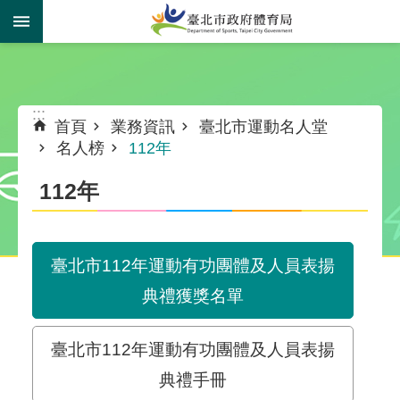
跳到主要內容區塊
:::
:::
首頁
業務資訊
臺北市運動名人堂
名人榜
112年
112年
臺北市112年運動有功團體及人員表揚
典禮獲獎名單
臺北市112年運動有功團體及人員表揚
典禮手冊