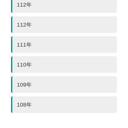
112年
112年
111年
110年
109年
108年