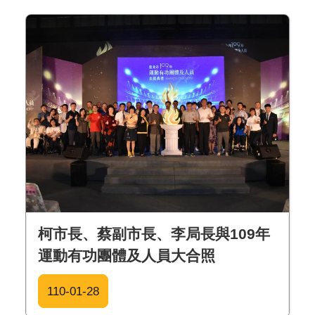
柯市長、蔡副市長、李局長與109年
運動有功團體及人員大合照
110-01-28