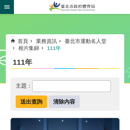
跳到主要內容區塊
:::
:::
首頁
業務資訊
臺北市運動名人堂
相片集錦
111年
111年
主題：