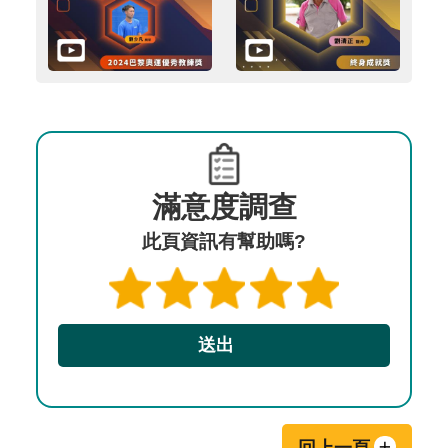
滿意度調查
此頁資訊有幫助嗎?