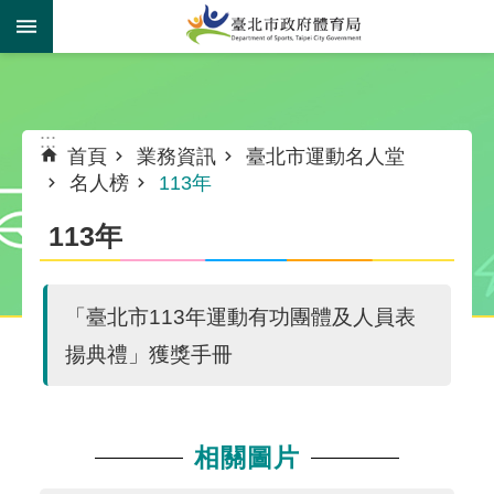
跳到主要內容區塊
:::
:::
首頁
業務資訊
臺北市運動名人堂
名人榜
113年
113年
「臺北市113年運動有功團體及人員表
揚典禮」獲獎手冊
相關圖片