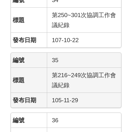
34
第250~301次協調工作會
議紀錄
107-10-22
35
第216~249次協調工作會
議紀錄
105-11-29
36