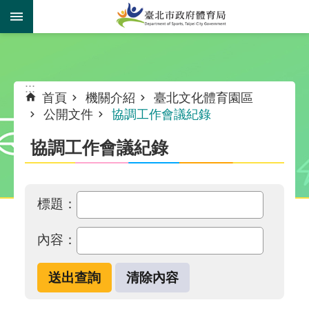
跳到主要內容區塊
:::
:::
首頁
機關介紹
臺北文化體育園區
公開文件
協調工作會議紀錄
協調工作會議紀錄
標題：
內容：