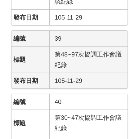
議紀錄
105-11-29
39
第48~97次協調工作會議
紀錄
105-11-29
40
第30~47次協調工作會議
紀錄