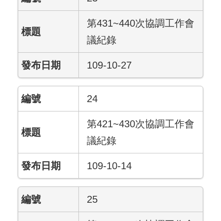
第431~440次協調工作會
議紀錄
109-10-27
24
第421~430次協調工作會
議紀錄
109-10-14
25