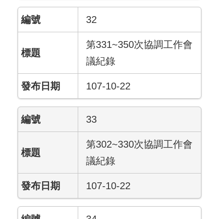
32
第331~350次協調工作會
議紀錄
107-10-22
33
第302~330次協調工作會
議紀錄
107-10-22