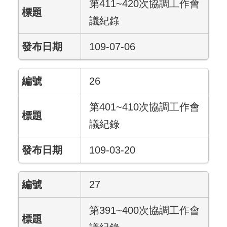
第411~420次協調工作會
議紀錄
109-07-06
26
第401~410次協調工作會
議紀錄
109-03-20
27
第391~400次協調工作會