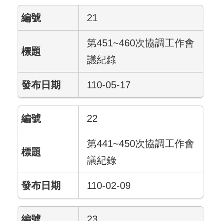
21
第451~460次協調工作會
議紀錄
110-05-17
22
第441~450次協調工作會
議紀錄
110-02-09
23