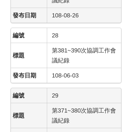
議紀錄
108-08-26
28
第381~390次協調工作會
議紀錄
108-06-03
29
第371~380次協調工作會
議紀錄