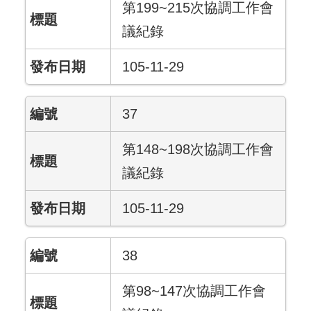
第199~215次協調工作會
議紀錄
105-11-29
37
第148~198次協調工作會
議紀錄
105-11-29
38
第98~147次協調工作會