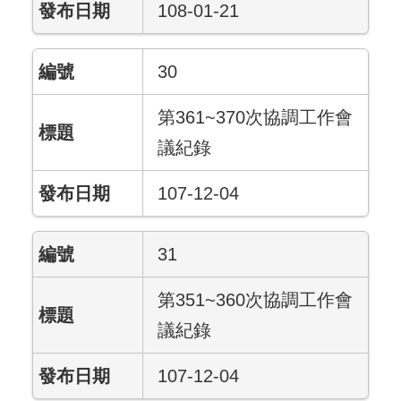
108-01-21
30
第361~370次協調工作會
議紀錄
107-12-04
31
第351~360次協調工作會
議紀錄
107-12-04