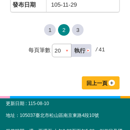
105-11-29
1
2
3
/
41
每頁筆數
執行
回上一頁
:::
更新日期
115-08-10
地址：105037臺北市松山區南京東路4段10號