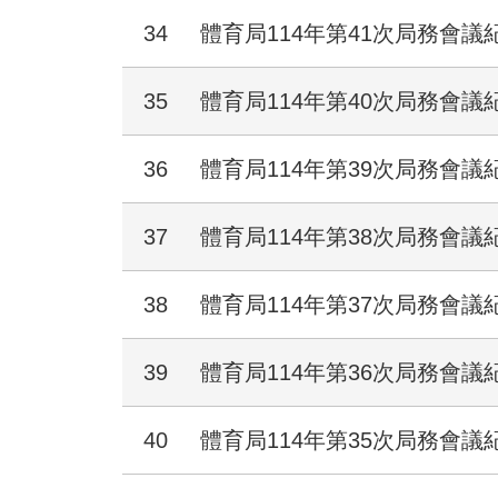
34
體育局114年第41次局務會議
35
體育局114年第40次局務會議
36
體育局114年第39次局務會議
37
體育局114年第38次局務會議
38
體育局114年第37次局務會議
39
體育局114年第36次局務會議
40
體育局114年第35次局務會議