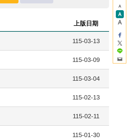
上版日期
115-03-13
115-03-09
115-03-04
115-02-13
115-02-11
115-01-30