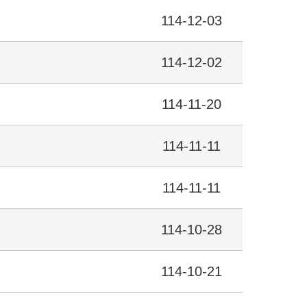
114-12-03
114-12-02
114-11-20
114-11-11
114-11-11
114-10-28
114-10-21