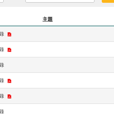
主題
錄
錄
錄
錄
錄
錄