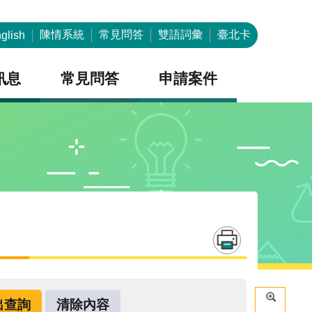
陳情系統
常見問答
雙語詞彙
臺北卡
glish
訊息
常見問答
申請案件