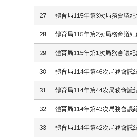
27
體育局115年第3次局務會議紀
28
體育局115年第2次局務會議紀
29
體育局115年第1次局務會議紀
30
體育局114年第46次局務會議
31
體育局114年第44次局務會議
32
體育局114年第43次局務會議
33
體育局114年第42次局務會議