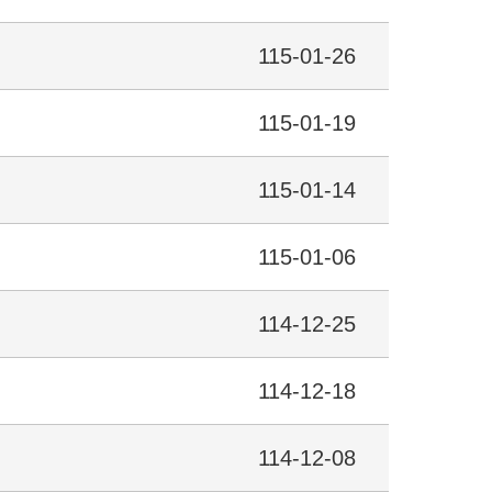
115-01-26
115-01-19
115-01-14
115-01-06
114-12-25
114-12-18
114-12-08