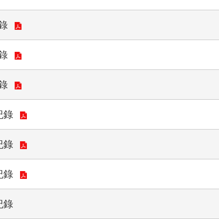
錄
錄
錄
紀錄
紀錄
紀錄
紀錄