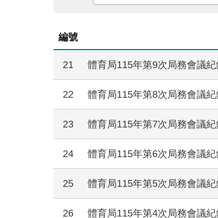
編號
21
體育局115年第9次局務會議紀
22
體育局115年第8次局務會議紀
23
體育局115年第7次局務會議紀
24
體育局115年第6次局務會議紀
25
體育局115年第5次局務會議紀
26
體育局115年第4次局務會議紀