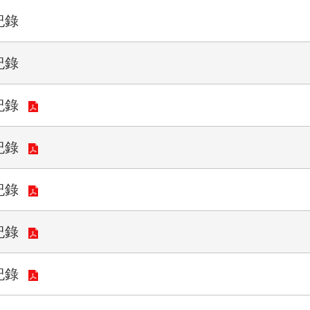
紀錄
紀錄
紀錄
紀錄
紀錄
紀錄
紀錄